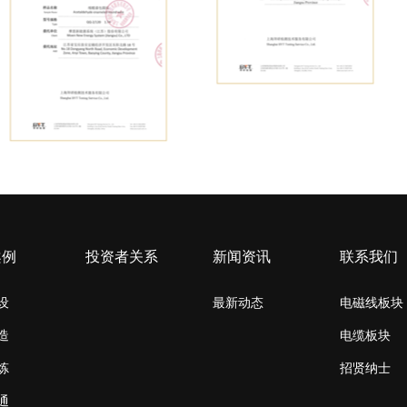
案例
投资者关系
新闻资讯
联系我们
设
最新动态
电磁线板块
造
电缆板块
炼
招贤纳士
通