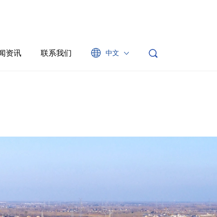
闻资讯
联系我们
中文