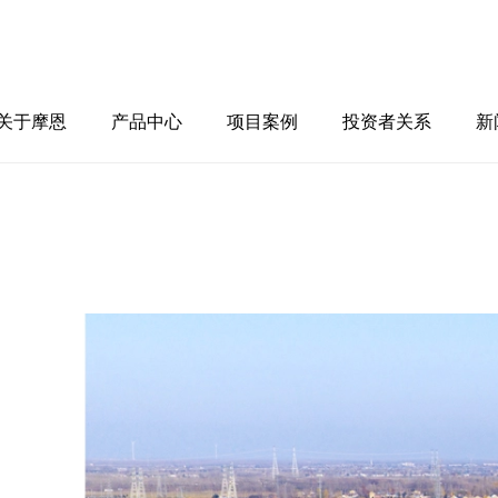
公司简介
发展历程
摩恩新能源
关于摩恩
产品中心
项目案例
投资者关系
新