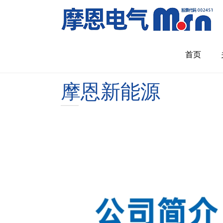
首页
摩恩新能源