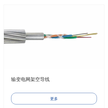
输变电网架空导线
更多