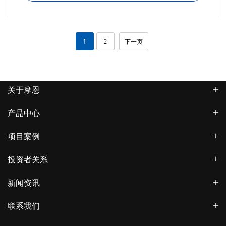
1
2
下一页
关于摩恩
产品中心
项目案例
投资者关系
新闻资讯
联系我们