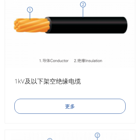
1kV及以下架空绝缘电缆
更多