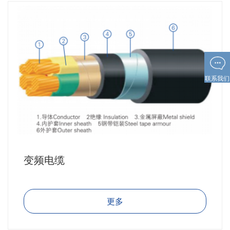
联系我们
变频电缆
更多