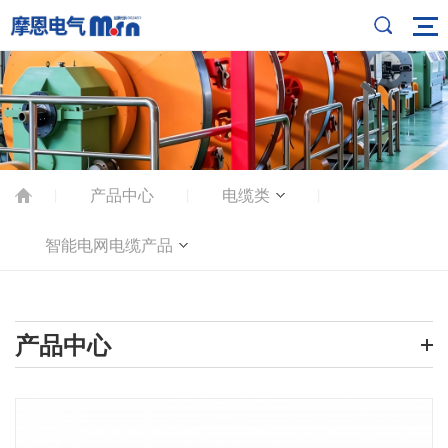
产品中心
电缆类
|
|
|
智能电网电缆产品
产品中心