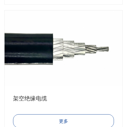
架空绝缘电缆
更多