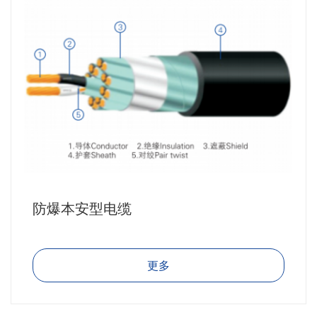
防爆本安型电缆
更多