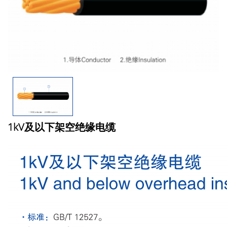
1kV及以下架空绝缘电缆