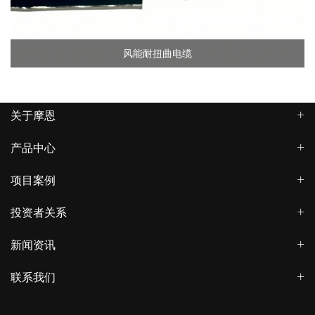
风能耐扭曲电缆
关于摩恩
产品中心
项目案例
投资者关系
新闻资讯
联系我们