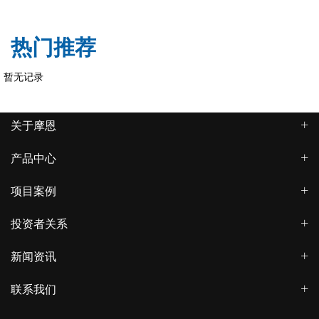
热门推荐
暂无记录
关于摩恩
产品中心
项目案例
投资者关系
新闻资讯
联系我们