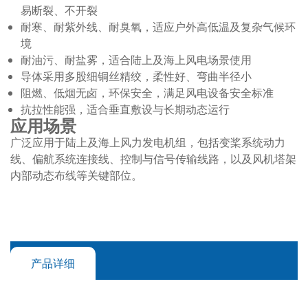
易断裂、不开裂
耐寒、耐紫外线、耐臭氧，适应户外高低温及复杂气候环
境
耐油污、耐盐雾，适合陆上及海上风电场景使用
导体采用多股细铜丝精绞，柔性好、弯曲半径小
阻燃、低烟无卤，环保安全，满足风电设备安全标准
抗拉性能强，适合垂直敷设与长期动态运行
应用场景
广泛应用于陆上及海上风力发电机组，包括变桨系统动力
线、偏航系统连接线、控制与信号传输线路，以及风机塔架
内部动态布线等关键部位。
产品详细