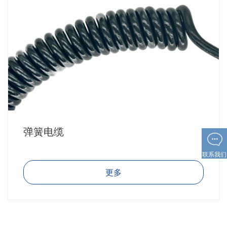
弹簧电缆
联系我们
更多