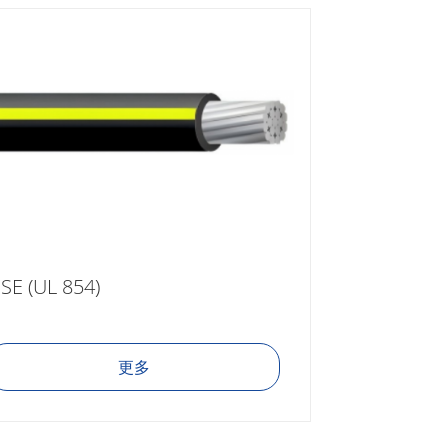
SE (UL 854)
更多