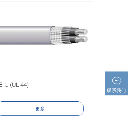
E-U (UL 44)
联系我们
更多