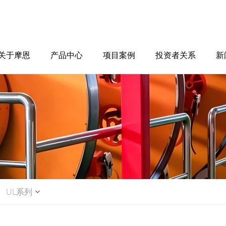
关于摩恩
产品中心
项目案例
投资者关系
新
UL系列