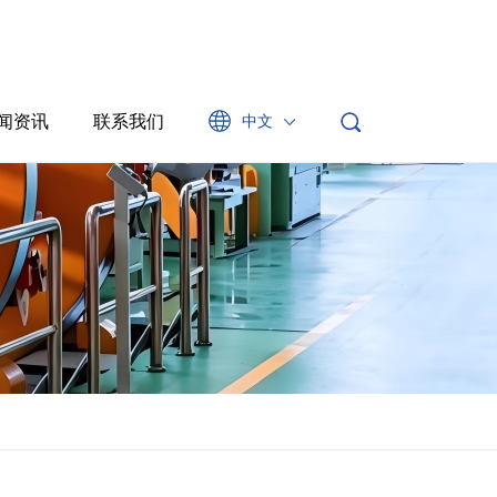
闻资讯
联系我们
中文