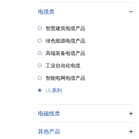
电缆类
智慧建筑电缆产品
绿色能源电缆产品
高端装备电缆产品
工业自动化电缆
智能电网电缆产品
UL系列
电磁线类
其他产品