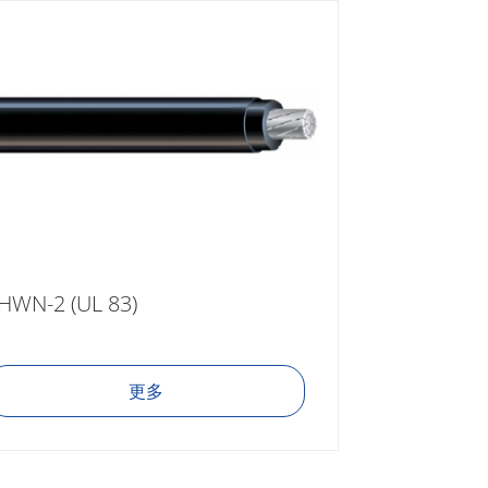
HWN-2 (UL 83)
更多