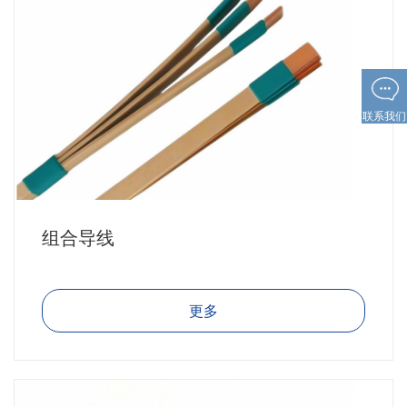
联系我们
组合导线
更多