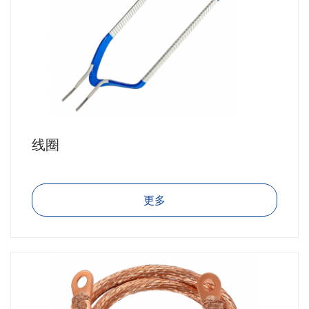
线圈
更多