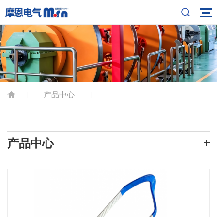
产品中心
|
|
产品中心