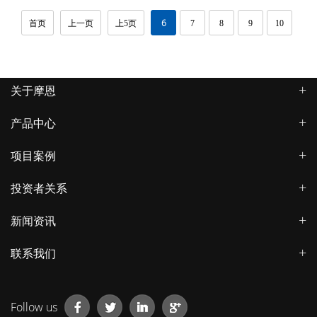
6
首页
上一页
上5页
7
8
9
10
关于摩恩
产品中心
项目案例
投资者关系
新闻资讯
联系我们
Follow us