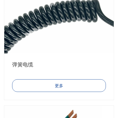
弹簧电缆
更多