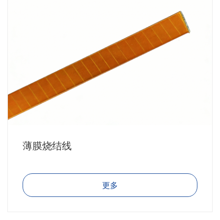
薄膜烧结线
更多