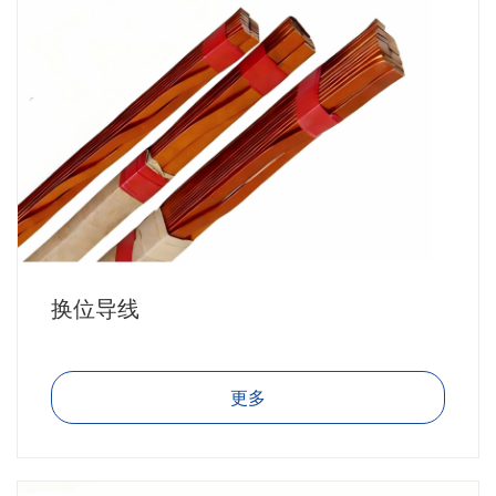
换位导线
更多