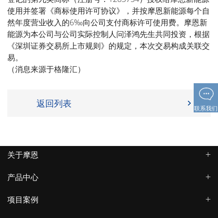
使用并签署《商标使用许可协议》，并按摩恩新能源每个自
然年度营业收入的6‰向公司支付商标许可使用费。摩恩新
能源为本公司与公司实际控制人问泽鸿先生共同投资，根据
《深圳证券交易所上市规则》的规定，本次交易构成关联交
易。
（消息来源于
格隆汇
）
返回列表
联系我们
关于摩恩
产品中心
项目案例