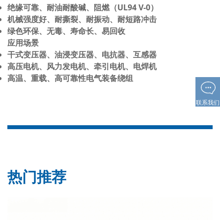
绝缘可靠、耐油耐酸碱、阻燃（UL94 V-0）
机械强度好、耐撕裂、耐振动、耐短路冲击
绿色环保、无毒、寿命长、易回收
应用场景
干式变压器、油浸变压器、电抗器、互感器
高压电机、风力发电机、牵引电机、电焊机
高温、重载、高可靠性电气装备绕组
联系我们
热门推荐