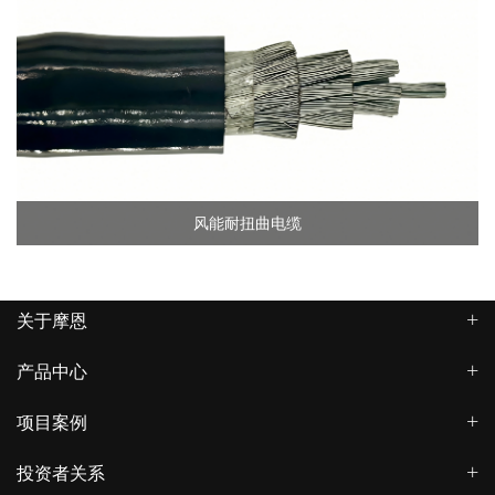
风能耐扭曲电缆
关于摩恩
产品中心
项目案例
投资者关系