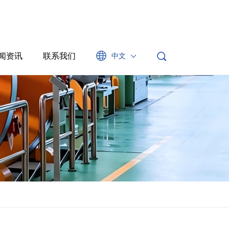
闻资讯
联系我们
中文