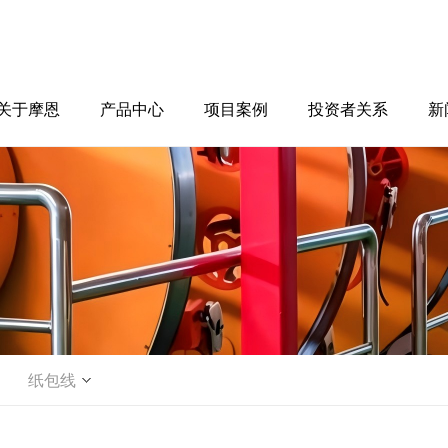
关于摩恩
产品中心
项目案例
投资者关系
新
纸包线